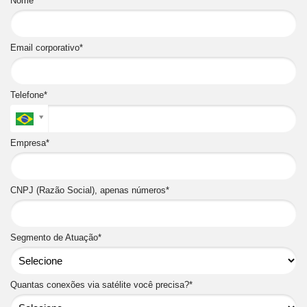
Nome*
Email corporativo*
Telefone*
Empresa*
CNPJ (Razão Social), apenas números*
Segmento de Atuação*
Quantas conexões via satélite você precisa?*