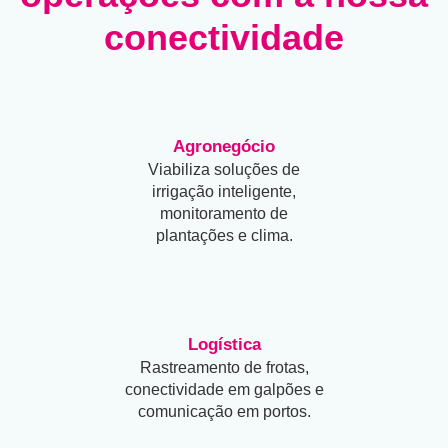
conectividade
Agronegócio
Viabiliza soluções de
irrigação inteligente,
monitoramento de
plantações e clima.
Logística
Rastreamento de frotas,
conectividade em galpões e
comunicação em portos.