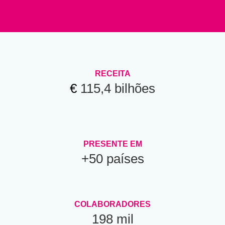
RECEITA
€
115,4 bilhões
PRESENTE EM
+50 países
COLABORADORES
198 mil