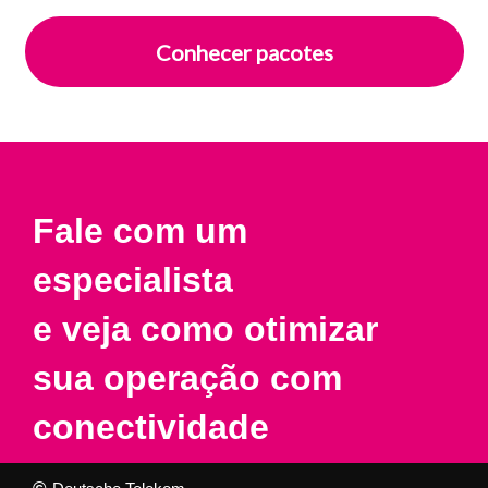
Conhecer pacotes
Fale com um
especialista
e veja como otimizar
sua operação com
conectividade