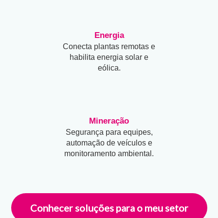
Energia
Conecta plantas remotas e
habilita energia solar e
eólica.
Mineração
Segurança para equipes,
automação de veículos e
monitoramento ambiental.
Conhecer soluções para o meu setor